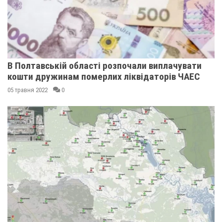
В Полтавській області розпочали виплачувати
кошти дружинам померлих ліквідаторів ЧАЕС
05 травня 2022
0