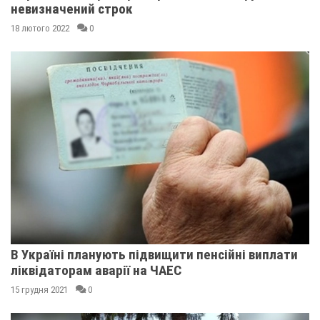
невизначений строк
18 лютого 2022
0
В Україні планують підвищити пенсійні виплати
ліквідаторам аварії на ЧАЕС
15 грудня 2021
0