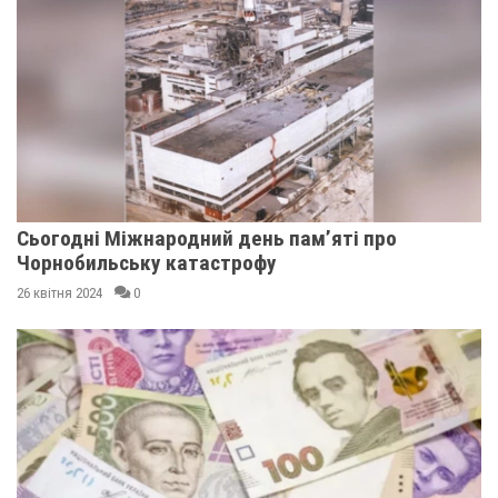
Сьогодні Міжнародний день памʼяті про
Чорнобильську катастрофу
26 квітня 2024
0