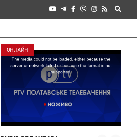
ОНЛАЙН