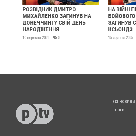
РОЗВІДНИК ДМИТРО
НА ВІЙНІ ПІ
МИХАЙЛЕНКО ЗАГИНУВ НА
БОЙОВОГО З
ДОНЕЧЧИНІ У СВІЙ ДЕНЬ
ЗАГИНУВ СОЛ
НАРОДЖЕННЯ
КСЬОНДЗ
10 вересня 2025
0
15 серпня 2025
ВСІ НОВИНИ
БЛОГИ