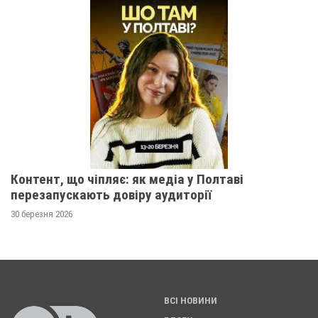
Контент, що чіпляє: як медіа у Полтаві
перезапускають довіру аудиторії
30 березня 2026
ВСІ НОВИНИ