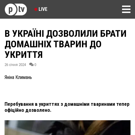
LIVE
В УКРАЇНІ ДОЗВОЛИЛИ БРАТИ
ДОМАШНІХ ТВАРИН ДО
УКРИТТЯ
26 січня 2024
0
Яніна Климань
Перебування в укриттях з домашніми тваринами тепер
офіційно дозволено.