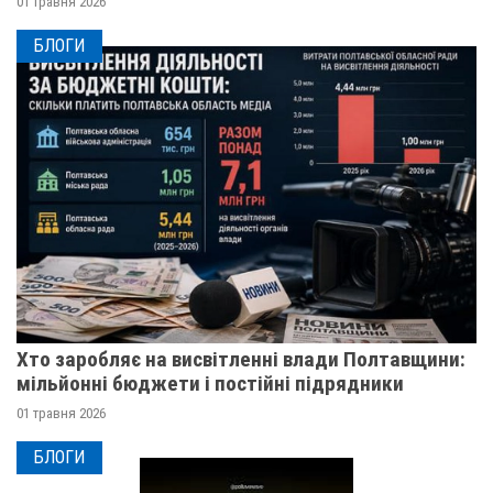
01 травня 2026
БЛОГИ
Хто заробляє на висвітленні влади Полтавщини:
мільйонні бюджети і постійні підрядники
01 травня 2026
БЛОГИ