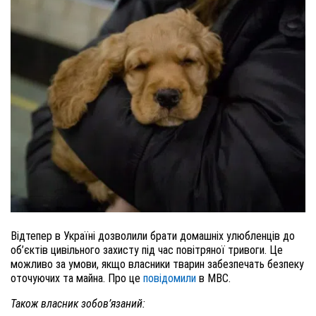
Відтепер в Україні дозволили брати домашніх улюбленців до
об’єктів цивільного захисту під час повітряної тривоги. Це
можливо за умови, якщо власники тварин забезпечать безпеку
оточуючих та майна. Про це
повідомили
в МВС.
Також власник зобов’язаний: