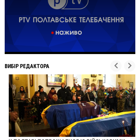
ВИБІР РЕДАКТОРА