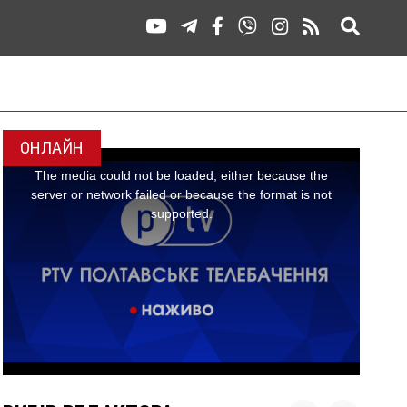
ОНЛАЙН