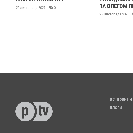
ТА ОЛЕГОМ 
25 листопада 2025
0
25 листопада 2025
ВСІ НОВИНИ
БЛОГИ