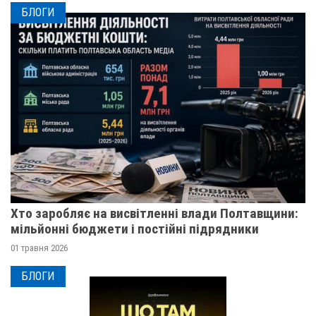
БЛОГИ
Хто заробляє на висвітленні влади Полтавщини:
мільйонні бюджети і постійні підрядники
01 травня 2026
БЛОГИ