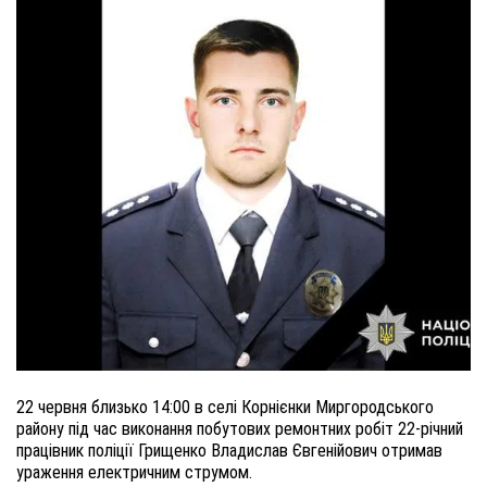
22 червня близько 14:00 в селі Корнієнки Миргородського
району під час виконання побутових ремонтних робіт 22-річний
працівник поліції Грищенко Владислав Євгенійович отримав
ураження електричним струмом.