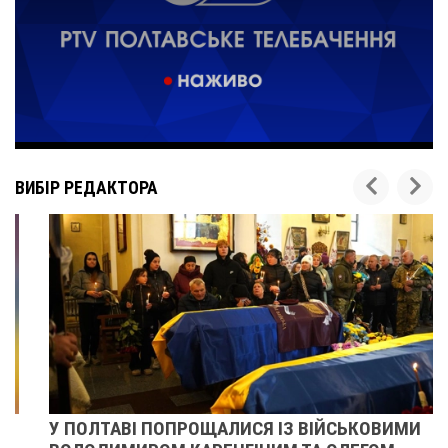
ВИБІР РЕДАКТОРА
У ПОЛТАВІ ПОПРОЩАЛИСЯ ІЗ ВІЙСЬКОВИМИ