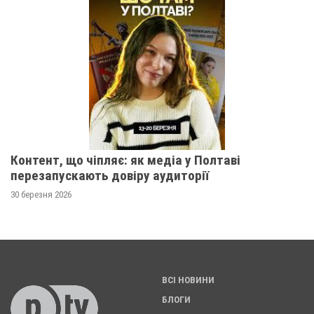
Контент, що чіпляє: як медіа у Полтаві
перезапускають довіру аудиторії
30 березня 2026
ВСІ НОВИНИ
БЛОГИ