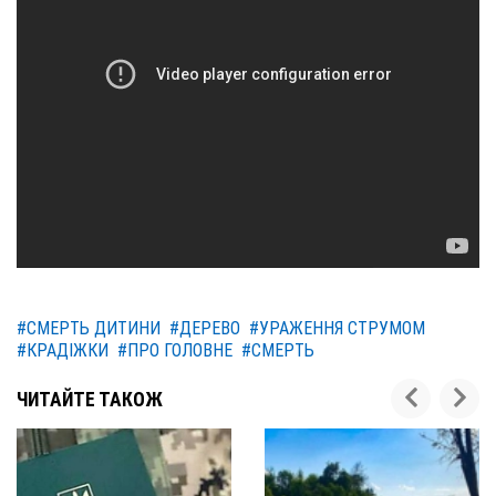
#СМЕРТЬ ДИТИНИ
#ДЕРЕВО
#УРАЖЕННЯ СТРУМОМ
#КРАДІЖКИ
#ПРО ГОЛОВНЕ
#СМЕРТЬ
ЧИТАЙТЕ ТАКОЖ