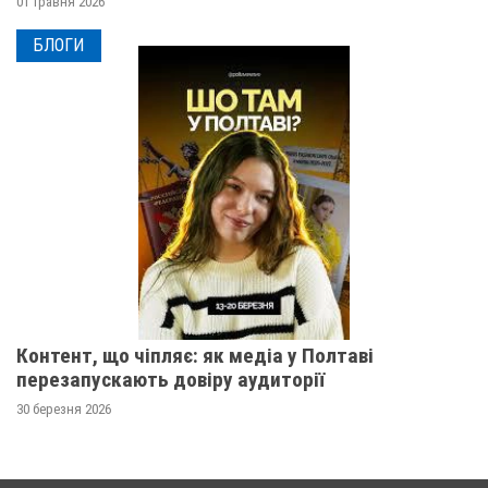
01 травня 2026
БЛОГИ
Контент, що чіпляє: як медіа у Полтаві
перезапускають довіру аудиторії
30 березня 2026