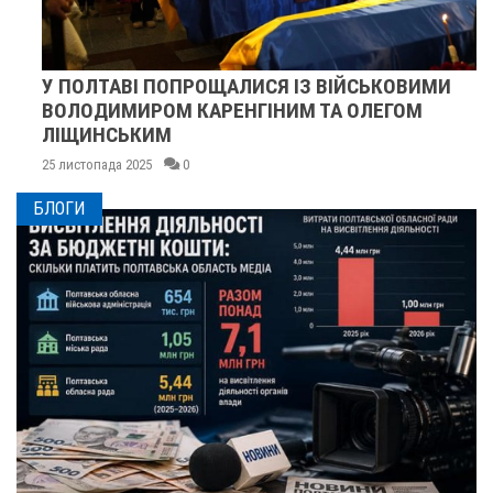
У ПОЛТАВІ ПОПРОЩАЛИСЯ ІЗ ВІЙСЬКОВИМИ
ВОЛОДИМИРОМ КАРЕНГІНИМ ТА ОЛЕГОМ
ЛІЩИНСЬКИМ
25 листопада 2025
0
БЛОГИ