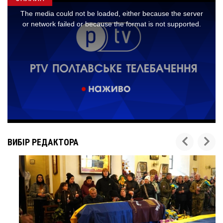
ВИБІР РЕДАКТОРА