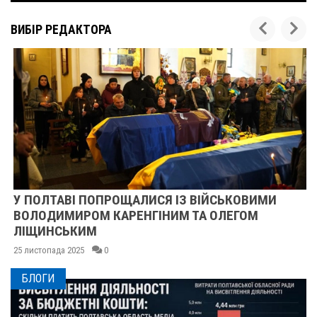
ВИБІР РЕДАКТОРА
У ПОЛТАВІ ПОПРОЩАЛИСЯ ІЗ ВІЙСЬКОВИМИ
ВОЛОДИМИРОМ КАРЕНГІНИМ ТА ОЛЕГОМ
ЛІЩИНСЬКИМ
25 листопада 2025
0
БЛОГИ