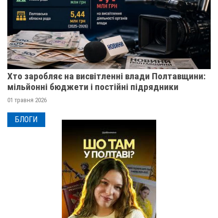
Хто заробляє на висвітленні влади Полтавщини:
мільйонні бюджети і постійні підрядники
01 травня 2026
БЛОГИ