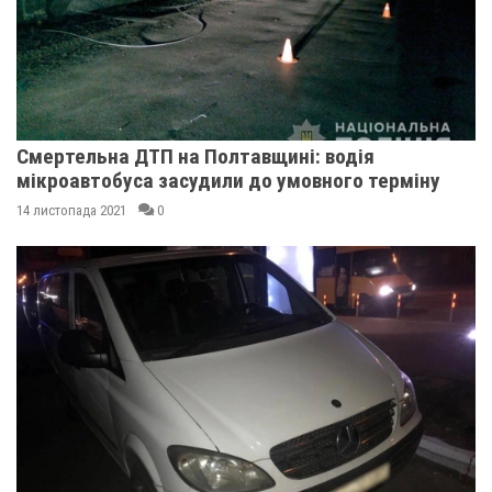
Смертельна ДТП на Полтавщині: водія
мікроавтобуса засудили до умовного терміну
14 листопада 2021
0