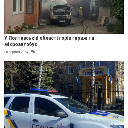
У Полтавській області горів гараж та
мікроавтобус
08 серпня 2024
0