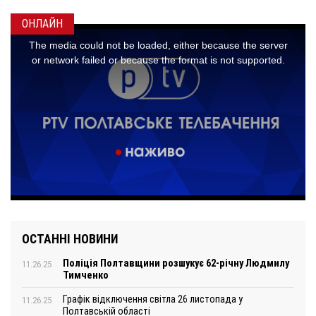
ОНЛАЙН
ОСТАННІ НОВИНИ
Поліція Полтавщини розшукує 62-річну Людмилу
11.26.25
Тимченко
Графік відключення світла 26 листопада у
11.26.25
Полтавській області