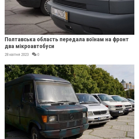
Полтавська область передала воїнам на фронт
два мікроавтобуси
28 квітня 2023
0