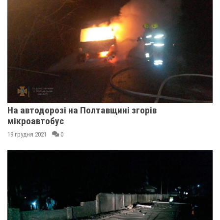
На автодорозі на Полтавщині згорів
мікроавтобус
19 грудня 2021
0