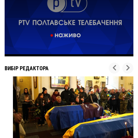
ВИБІР РЕДАКТОРА