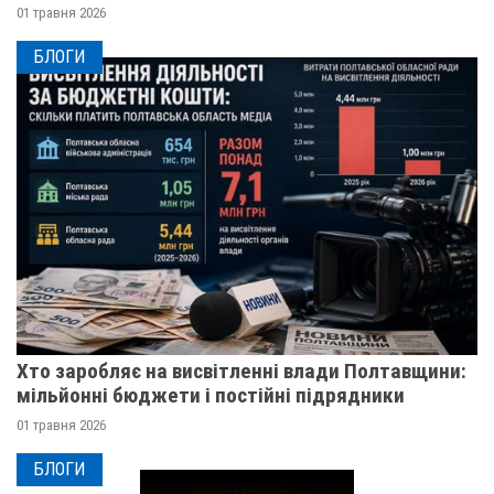
01 травня 2026
БЛОГИ
Хто заробляє на висвітленні влади Полтавщини:
мільйонні бюджети і постійні підрядники
01 травня 2026
БЛОГИ