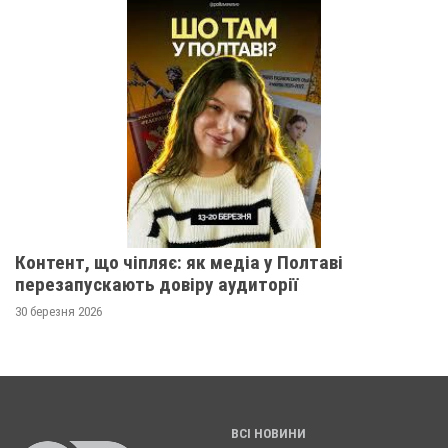
Контент, що чіпляє: як медіа у Полтаві
перезапускають довіру аудиторії
30 березня 2026
ВСІ НОВИНИ