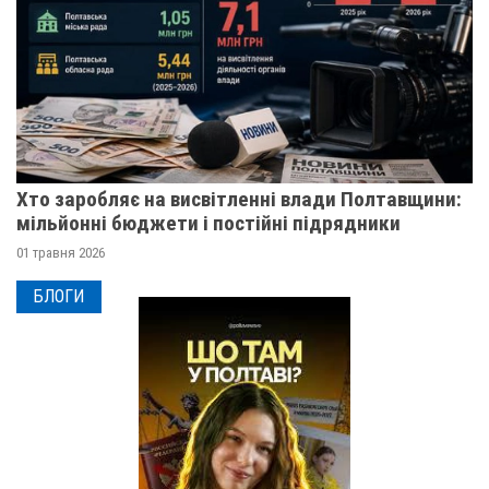
Хто заробляє на висвітленні влади Полтавщини:
мільйонні бюджети і постійні підрядники
01 травня 2026
БЛОГИ