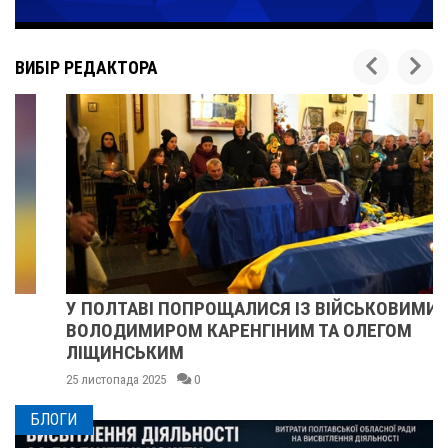
ВИБІР РЕДАКТОРА
У ПОЛТАВІ ПОПРОЩАЛИСЯ ІЗ ВІЙСЬКОВИМИ
ВОЛОДИМИРОМ КАРЕНГІНИМ ТА ОЛЕГОМ
ЛІЩИНСЬКИМ
25 листопада 2025
0
БЛОГИ