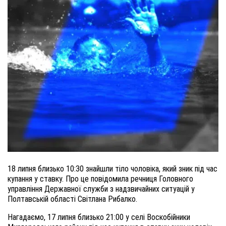
18
липня близько 10:30 знайшли тіло чоловіка, який зник під час
купання у ставку. Про це повідомила речниця Головного
управління Державної служби з надзвичайних ситуацій у
Полтавській області Світлана Рибалко.
Нагадаємо, 17 липня близько 21:00 у селі Воскобійники