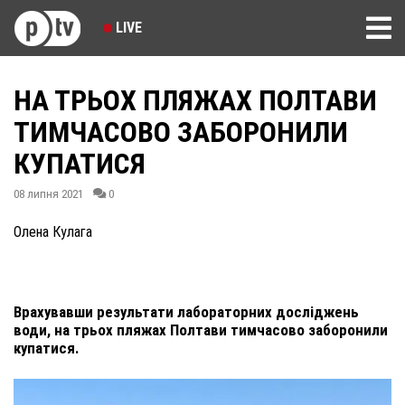
LIVE
НА ТРЬОХ ПЛЯЖАХ ПОЛТАВИ
ТИМЧАСОВО ЗАБОРОНИЛИ
КУПАТИСЯ
08 липня 2021
0
Олена Кулага
Врахувавши результати лабораторних досліджень
води, на трьох пляжах Полтави тимчасово заборонили
купатися.