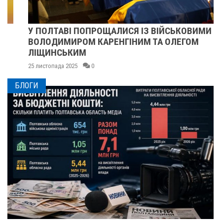
У ПОЛТАВІ ПОПРОЩАЛИСЯ ІЗ ВІЙСЬКОВИМИ
ВОЛОДИМИРОМ КАРЕНГІНИМ ТА ОЛЕГОМ
ЛІЩИНСЬКИМ
25 листопада 2025
0
БЛОГИ