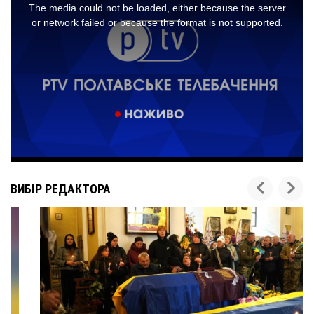
ВИБІР РЕДАКТОРА