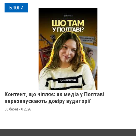
БЛОГИ
Контент, що чіпляє: як медіа у Полтаві
перезапускають довіру аудиторії
30 березня 2026