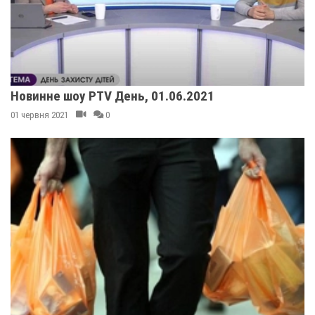
Новинне шоу PTV День, 01.06.2021
01 червня 2021
0