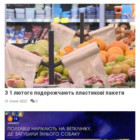
З 1 лютого подорожчають пластикові пакети
31 січня 2022
0