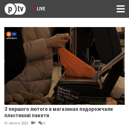
LIVE
З першого лютого в магазинах подорожчали
пластикові пакети
01 лютого 2022
0