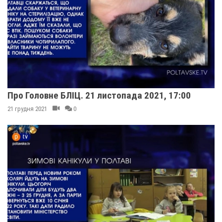
Про Головне БЛІЦ. 21 листопада 2021, 17:00
21 грудня 2021
0