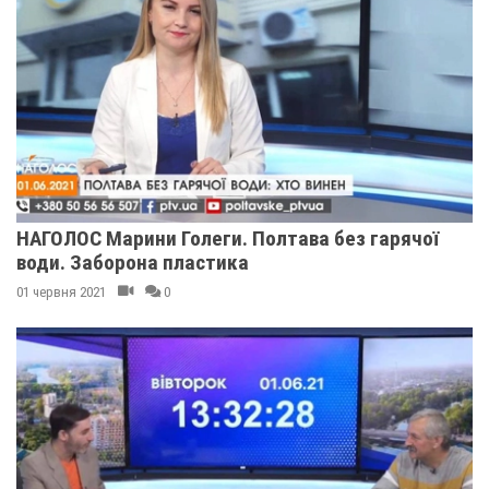
НАГОЛОС Марини Голеги. Полтава без гарячої
води. Заборона пластика
01 червня 2021
0