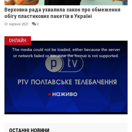
Верховна рада ухвалила закон про обмеження
обігу пластикових пакетів в Україні
01 червня 2021
0
ОНЛАЙН
ОСТАННІ НОВИНИ