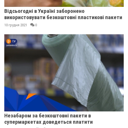
Відсьогодні в Україні заборонено
використовувати безкоштовні пластикові пакети
10 грудня 2021
0
Незабаром за безкоштовні пакети в
супермаркетах доведеться платити