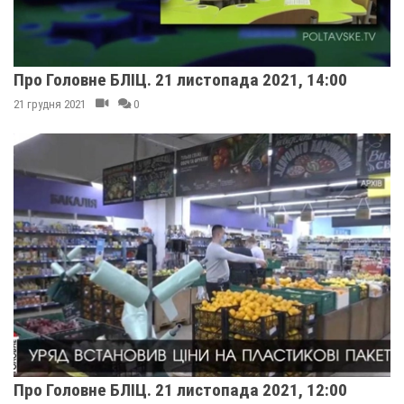
Про Головне БЛІЦ. 21 листопада 2021, 14:00
21 грудня 2021
0
Про Головне БЛІЦ. 21 листопада 2021, 12:00