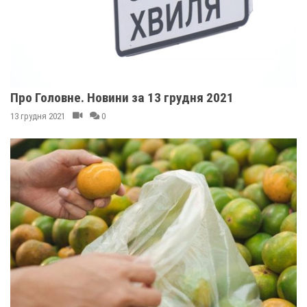
Про Головне. Новини за 13 грудня 2021
13 грудня 2021
0