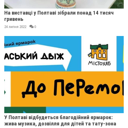
На виставці у Полтаві зібрали понад 14 тисяч
гривень
24 липня 2022
0
У Полтаві відбудеться благодійний ярмарок:
жива музика, дозвілля для дітей та тату-зона