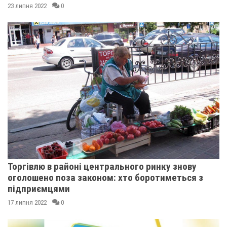
23 липня 2022
0
Торгівлю в районі центрального ринку знову
оголошено поза законом: хто боротиметься з
підприємцями
17 липня 2022
0