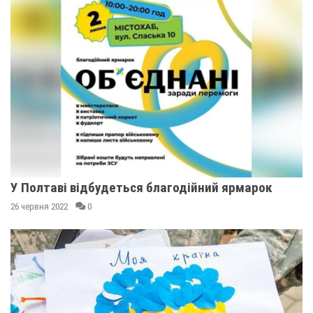
У Полтаві відбудеться благодійний ярмарок
26 червня 2022
0