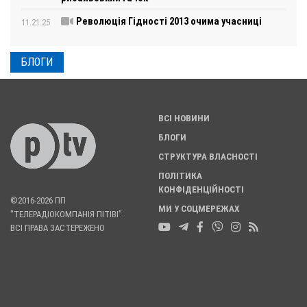
Революція Гідності 2013 очима учасниці
11.21.25
БЛОГИ
ВСІ НОВИНИ
БЛОГИ
СТРУКТУРА ВЛАСНОСТІ
ПОЛІТИКА
КОНФІДЕНЦІЙНОСТІ
©2016-2026 ПП
МИ У СОЦМЕРЕЖАХ
"ТЕЛЕРАДІОКОМПАНІЯ ПІТІВІ".
ВСІ ПРАВА ЗАСТЕРЕЖЕНО