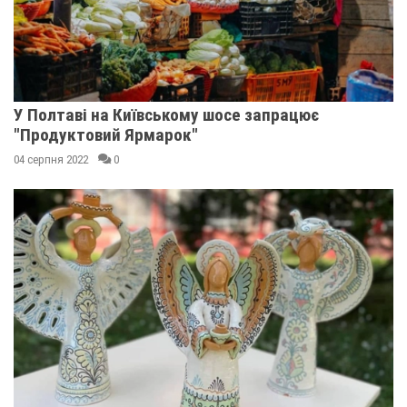
У Полтаві на Київському шосе запрацює
"Продуктовий Ярмарок"
04 серпня 2022
0