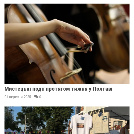
Мистецькі події протягом тижня у Полтаві
01 вересня 2025
0