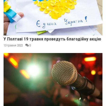
У Полтаві 19 травня проведуть благодійну акцію
13 травня 2022
0