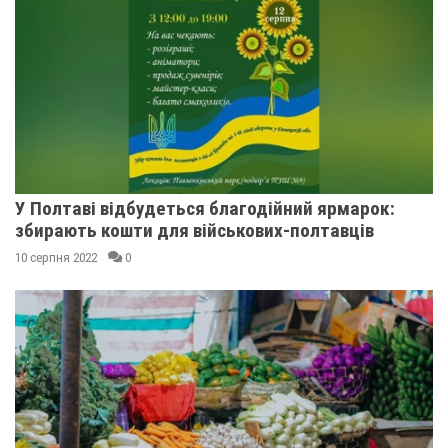
У Полтаві відбудеться благодійний ярмарок:
збирають кошти для військових-полтавців
10 серпня 2022
0