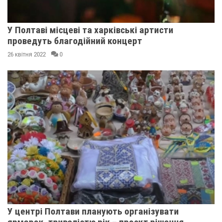
У Полтаві місцеві та харківські артисти
проведуть благодійний концерт
26 квітня 2022
0
У центрі Полтави планують організувати