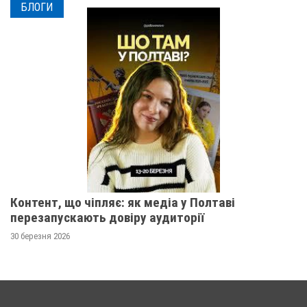
БЛОГИ
Контент, що чіпляє: як медіа у Полтаві
перезапускають довіру аудиторії
30 березня 2026