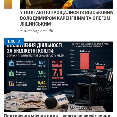
У ПОЛТАВІ ПОПРОЩАЛИСЯ ІЗ ВІЙСЬКОВИМИ
ВОЛОДИМИРОМ КАРЕНГІНИМ ТА ОЛЕГОМ
ЛІЩИНСЬКИМ
25 листопада 2025
0
БЛОГИ
Полтавська міська рада – кошти на висвітлення