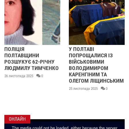
ПОЛІЦІЯ
У ПОЛТАВІ
ПОЛТАВЩИНИ
ПОПРОЩАЛИСЯ ІЗ
РОЗШУКУЄ 62-РІЧНУ
ВІЙСЬКОВИМИ
ЛЮДМИЛУ ТИМЧЕНКО
ВОЛОДИМИРОМ
КАРЕНГІНИМ ТА
26 листопада 2025
0
ОЛЕГОМ ЛІЩИНСЬКИМ
25 листопада 2025
0
ОНЛАЙН