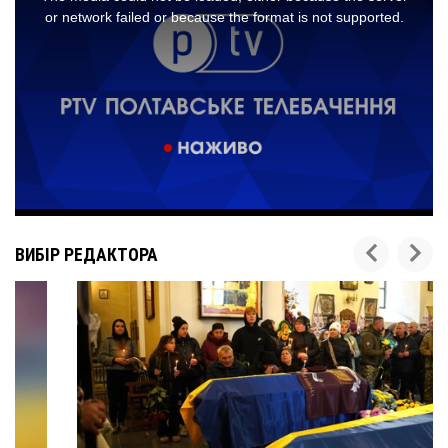
ВИБІР РЕДАКТОРА