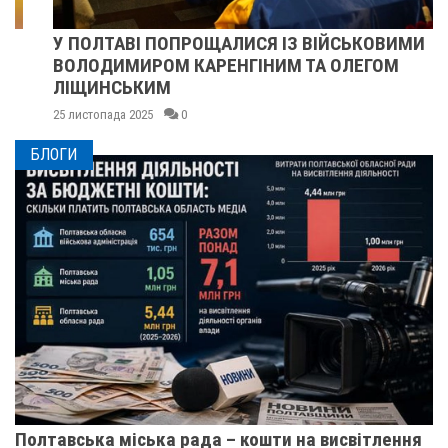
У ПОЛТАВІ ПОПРОЩАЛИСЯ ІЗ ВІЙСЬКОВИМИ
ВОЛОДИМИРОМ КАРЕНГІНИМ ТА ОЛЕГОМ
ЛІЩИНСЬКИМ
25 листопада 2025
0
БЛОГИ
Полтавська міська рада – кошти на висвітлення