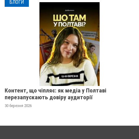
БЛОГИ
Контент, що чіпляє: як медіа у Полтаві
перезапускають довіру аудиторії
30 березня 2026