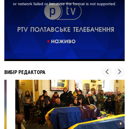
ВИБІР РЕДАКТОРА