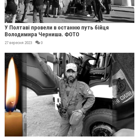
У Полтаві провели в останню путь бійця
Володимира Черниша. ФОТО
27 вересня 2023
0