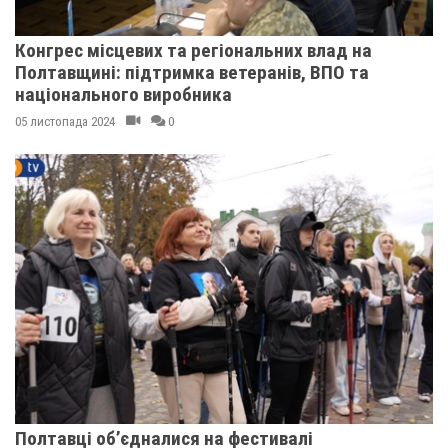
Конгрес місцевих та регіональних влад на
Полтавщині: підтримка ветеранів, ВПО та
національного виробника
05 листопада 2024
0
Полтавці об’єдналися на фестивалі