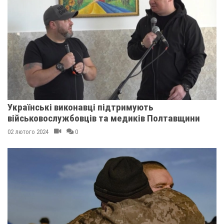
Українські виконавці підтримують
військовослужбовців та медиків Полтавщини
02 лютого 2024
0