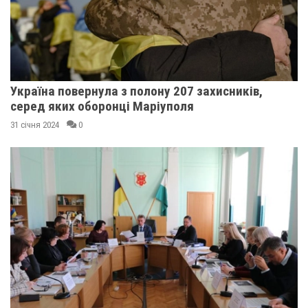
Україна повернула з полону 207 захисників,
серед яких оборонці Маріуполя
31 січня 2024
0