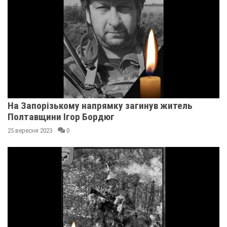
На Запорізькому напрямку загинув житель
Полтавщини Ігор Бордюг
25 вересня 2023
0