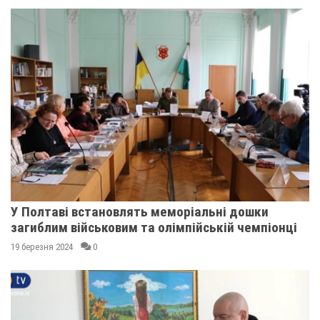
У Полтаві встановлять меморіальні дошки
загиблим військовим та олімпійській чемпіонці
19 березня 2024
0