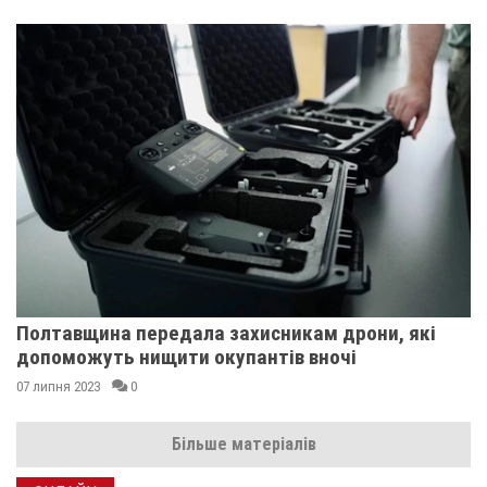
Полтавщина передала захисникам дрони, які
допоможуть нищити окупантів вночі
07 липня 2023
0
Більше матеріалів