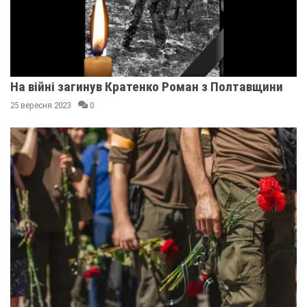
На війні загинув Кратенко Роман з Полтавщини
25 вересня 2023
0