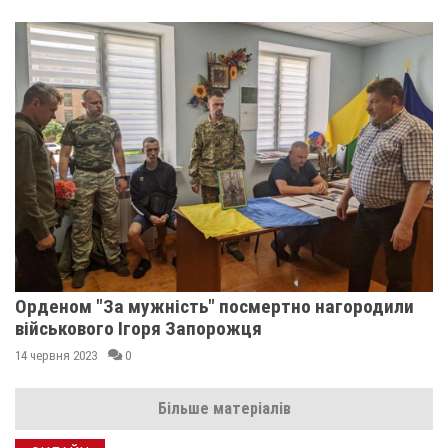
Орденом "За мужність" посмертно нагородили
військового Ігоря Запорожця
14 червня 2023
0
Більше матеріалів