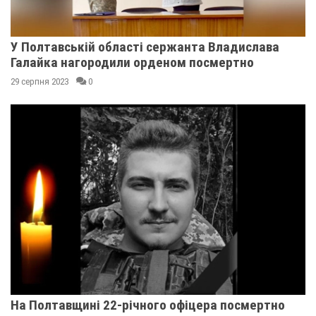
У Полтавській області сержанта Владислава
Галайка нагородили орденом посмертно
29 серпня 2023
0
На Полтавщині 22-річного офіцера посмертно