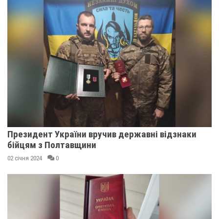
Президент України вручив державні відзнаки
бійцям з Полтавщини
02 січня 2024
0