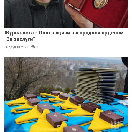
Журналіста з Полтавщини нагородили орденом
"За заслуги"
06 грудня 2023
0