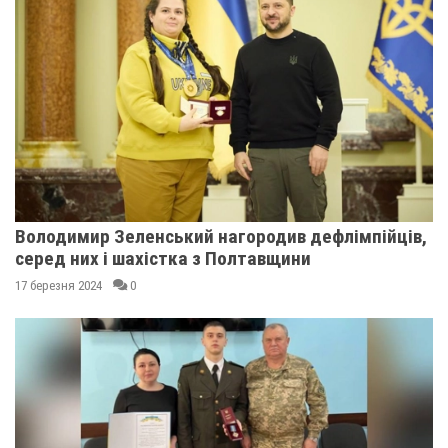
Володимир Зеленський нагородив дефлімпійців,
серед них і шахістка з Полтавщини
17 березня 2024
0