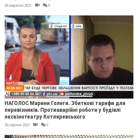
09 вересня 2021
0
НАГОЛОС Марини Голеги. Збиткові тарифи для
перевізників. Протиаварійні роботи у будівлі
екскінотеатру Котляревського
30 серпня 2021
0