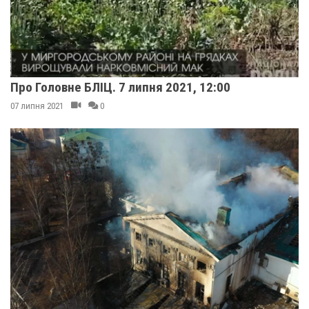
Про Головне БЛІЦ. 7 липня 2021, 12:00
07 липня 2021
0