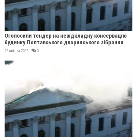
Оголосили тендер на невідкладну консервацію
будинку Полтавського дворянського зібрання
26 квітня 2022
0