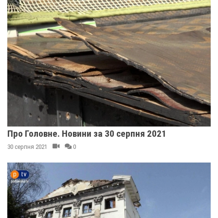
Про Головне. Новини за 30 серпня 2021
30 серпня 2021
0