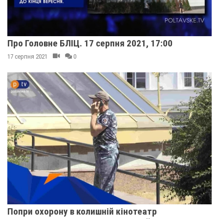
Про Головне БЛІЦ. 17 серпня 2021, 17:00
17 серпня 2021
0
Попри охорону в колишній кінотеатр