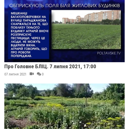
Про Головне БЛІЦ. 7 липня 2021, 17:00
07 липня 2021
0