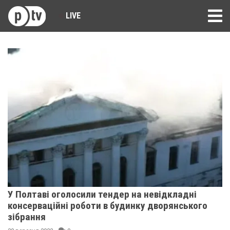
LIVE
У Полтаві оголосили тендер на невідкладні
консерваційні роботи в будинку дворянського
зібрання