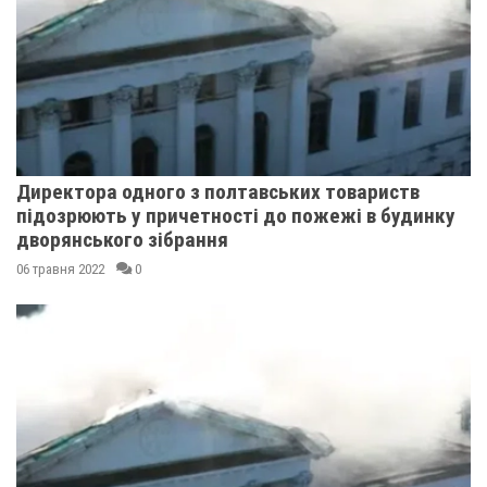
Директора одного з полтавських товариств
підозрюють у причетності до пожежі в будинку
дворянського зібрання
06 травня 2022
0