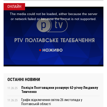
ОНЛАЙН
ОСТАННІ НОВИНИ
Поліція Полтавщини розшукує 62-річну Людмилу
11.26.25
Тимченко
Графік відключення світла 26 листопада у
11.26.25
Полтавській області