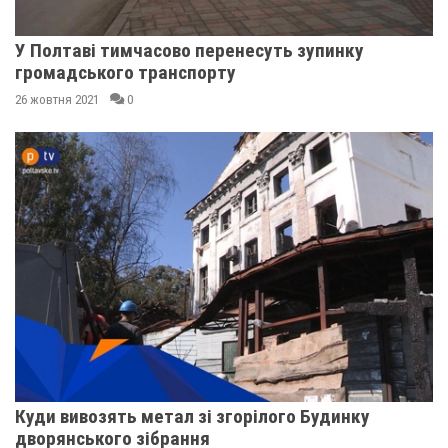
У Полтаві тимчасово перенесуть зупинку
громадського транспорту
26 жовтня 2021
0
Куди вивозять метал зі згорілого Будинку
дворянського зібрання