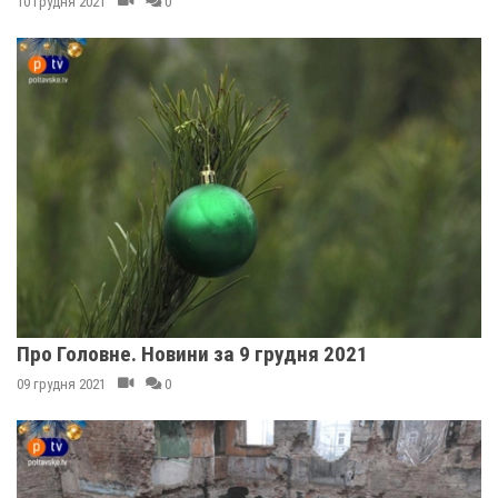
10 грудня 2021
0
Про Головне. Новини за 9 грудня 2021
09 грудня 2021
0