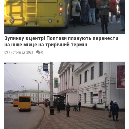
Зупинку в центрі Полтави планують перенести
на інше місце на трирічний термін
03 листопада 2021
0