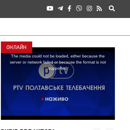
ОНЛАЙН