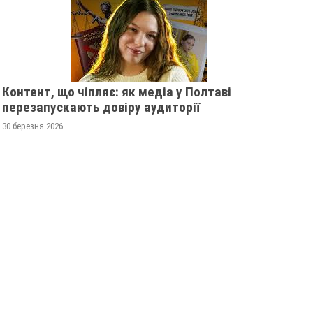
Контент, що чіпляє: як медіа у Полтаві
перезапускають довіру аудиторії
30 березня 2026