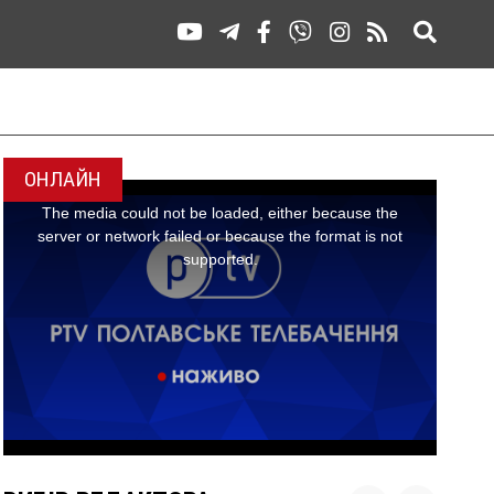
ОНЛАЙН