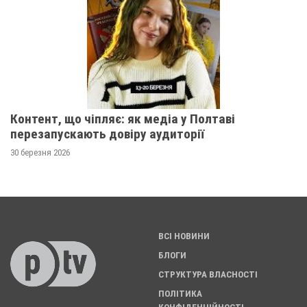
Контент, що чіпляє: як медіа у Полтаві
перезапускають довіру аудиторії
30 березня 2026
ВСІ НОВИНИ
БЛОГИ
СТРУКТУРА ВЛАСНОСТІ
ПОЛІТИКА