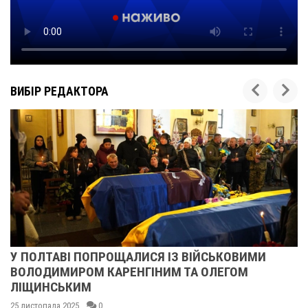
ВИБІР РЕДАКТОРА
У ПОЛТАВІ ПОПРОЩАЛИСЯ ІЗ ВІЙСЬКОВИМИ
ВОЛОДИМИРОМ КАРЕНГІНИМ ТА ОЛЕГОМ
ЛІЩИНСЬКИМ
25 листопада 2025
0