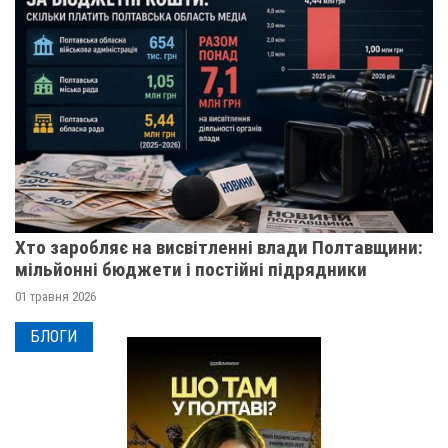
Хто заробляє на висвітленні влади Полтавщини:
мільйонні бюджети і постійні підрядники
01 травня 2026
БЛОГИ