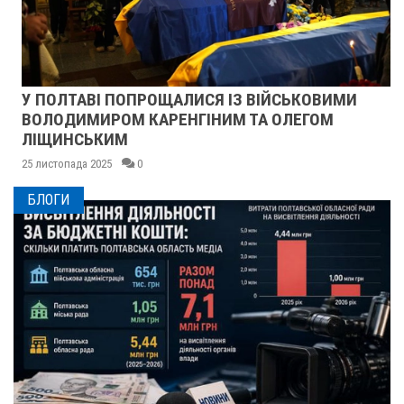
У ПОЛТАВІ ПОПРОЩАЛИСЯ ІЗ ВІЙСЬКОВИМИ
ВОЛОДИМИРОМ КАРЕНГІНИМ ТА ОЛЕГОМ
ЛІЩИНСЬКИМ
25 листопада 2025
0
БЛОГИ