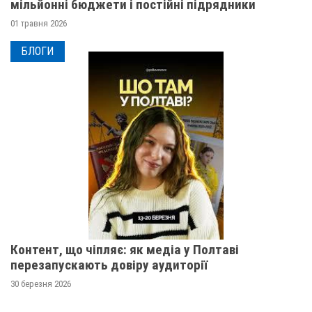
мільйонні бюджети і постійні підрядники
01 травня 2026
БЛОГИ
Контент, що чіпляє: як медіа у Полтаві
перезапускають довіру аудиторії
30 березня 2026