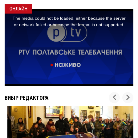
ОНЛАЙН
ВИБІР РЕДАКТОРА