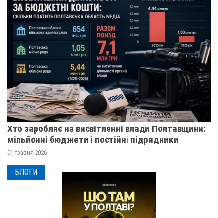
Хто заробляє на висвітленні влади Полтавщини:
мільйонні бюджети і постійні підрядники
01 травня 2026
БЛОГИ