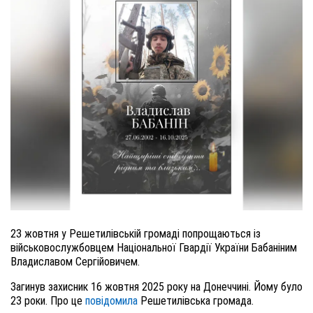
23 жовтня у Решетилівській громаді попрощаються із
військовослужбовцем Національної Гвардії України Бабаніним
Владиславом Сергійовичем.
Загинув захисник 16 жовтня 2025 року на Донеччині. Йому було
23 роки. Про це
повідомила
Решетилівська громада.