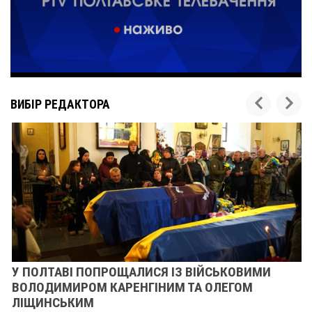
ВИБІР РЕДАКТОРА
У ПОЛТАВІ ПОПРОЩАЛИСЯ ІЗ ВІЙСЬКОВИМИ
ВОЛОДИМИРОМ КАРЕНГІНИМ ТА ОЛЕГОМ
ЛІЩИНСЬКИМ