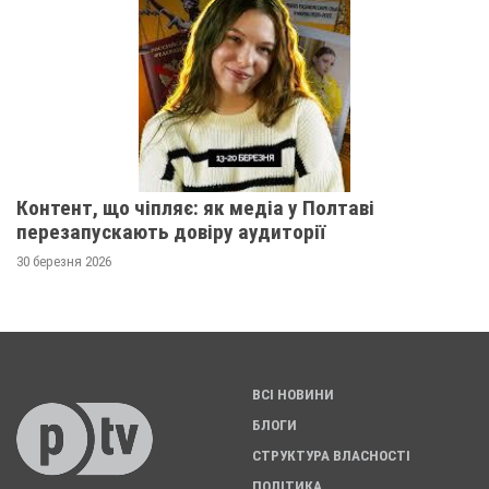
Контент, що чіпляє: як медіа у Полтаві
перезапускають довіру аудиторії
30 березня 2026
ВСІ НОВИНИ
БЛОГИ
СТРУКТУРА ВЛАСНОСТІ
ПОЛІТИКА