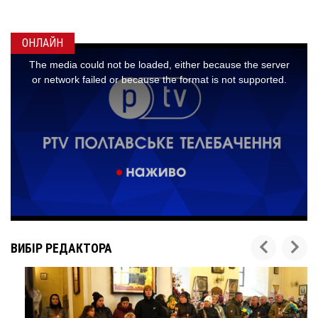
24 листопада 2
ОНЛАЙН
ВИБІР РЕДАКТОРА