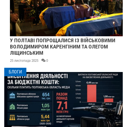
У ПОЛТАВІ ПОПРОЩАЛИСЯ ІЗ ВІЙСЬКОВИМИ
ВОЛОДИМИРОМ КАРЕНГІНИМ ТА ОЛЕГОМ
ЛІЩИНСЬКИМ
25 листопада 2025
0
БЛОГИ