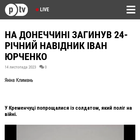
LIVE
НА ДОНЕЧЧИНІ ЗАГИНУВ 24-
РІЧНИЙ НАВІДНИК ІВАН
ЮРЧЕНКО
14 листопада 2023
0
Яніна Климань
У Кременчуці попрощалися із солдатом, який поліг на
війні.