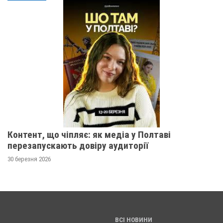
Контент, що чіпляє: як медіа у Полтаві
перезапускають довіру аудиторії
30 березня 2026
ВСІ НОВИНИ