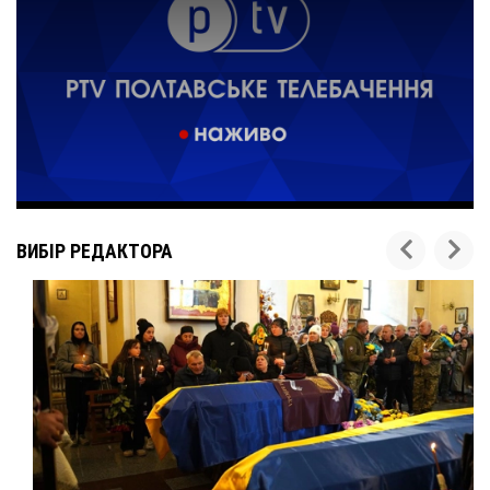
ВИБІР РЕДАКТОРА