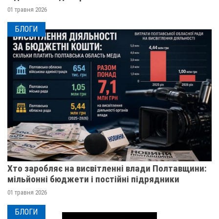
01 травня 2026
БЛОГИ
Хто заробляє на висвітленні влади Полтавщини:
мільйонні бюджети і постійні підрядники
01 травня 2026
БЛОГИ