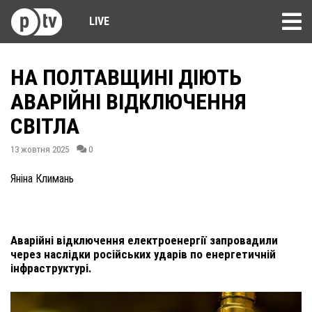
LIVE
НА ПОЛТАВЩИНІ ДІЮТЬ
АВАРІЙНІ ВІДКЛЮЧЕННЯ
СВІТЛА
13 жовтня 2025
0
Яніна Климань
Аварійні відключення електроенергії запровадили
через наслідки російських ударів по енергетичній
інфраструктурі.