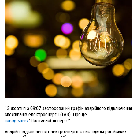
13 жовтня з 09:07 застосований графік аварійного відключення
споживачів електроенергії (ГАВ). Про це
повідомляє
"Полтаваобленерго".
Аварійні відключення електроенергії є наслідком російських