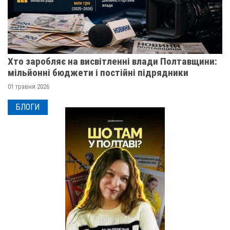
Хто заробляє на висвітленні влади Полтавщини:
мільйонні бюджети і постійні підрядники
01 травня 2026
БЛОГИ