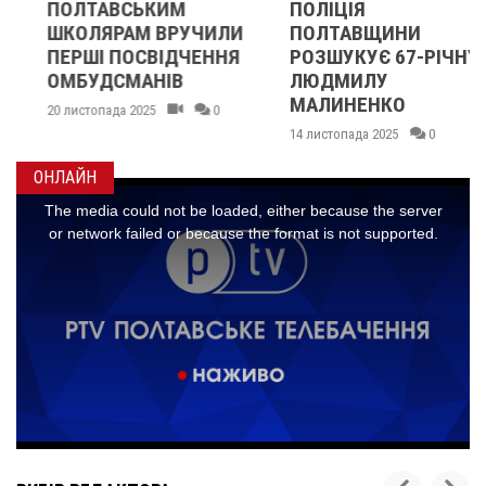
ПОЛТАВСЬКИМ
ПОЛІЦІЯ
ШКОЛЯРАМ ВРУЧИЛИ
ПОЛТАВЩИНИ
ПЕРШІ ПОСВІДЧЕННЯ
РОЗШУКУЄ 67-РІЧНУ
ОМБУДСМАНІВ
ЛЮДМИЛУ
МАЛИНЕНКО
20 листопада 2025
0
14 листопада 2025
0
ОНЛАЙН