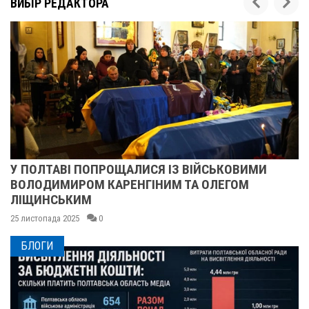
ВИБІР РЕДАКТОРА
У ПОЛТАВІ ПОПРОЩАЛИСЯ ІЗ ВІЙСЬКОВИМИ
ВОЛОДИМИРОМ КАРЕНГІНИМ ТА ОЛЕГОМ
ЛІЩИНСЬКИМ
25 листопада 2025
0
БЛОГИ