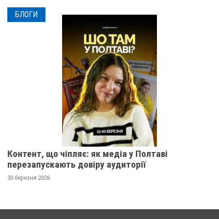
БЛОГИ
Контент, що чіпляє: як медіа у Полтаві
перезапускають довіру аудиторії
30 березня 2026