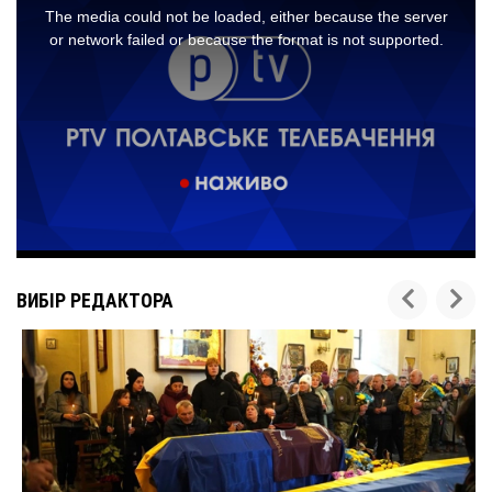
ВИБІР РЕДАКТОРА