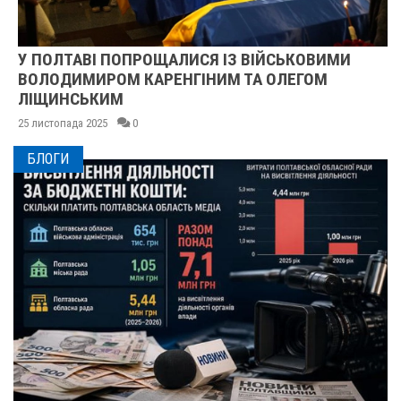
У ПОЛТАВІ ПОПРОЩАЛИСЯ ІЗ ВІЙСЬКОВИМИ
ВОЛОДИМИРОМ КАРЕНГІНИМ ТА ОЛЕГОМ
ЛІЩИНСЬКИМ
25 листопада 2025
0
БЛОГИ