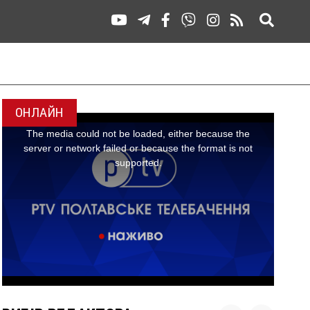
ОНЛАЙН