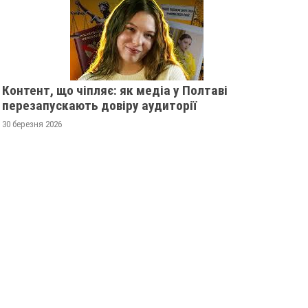
Контент, що чіпляє: як медіа у Полтаві
перезапускають довіру аудиторії
30 березня 2026