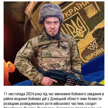
11 листопада 2024 року під час виконання бойового завдання в
районі ведення бойових дій у Донецькій області зник безвісти
розвідник розвідувальної роти військової частини, солдат