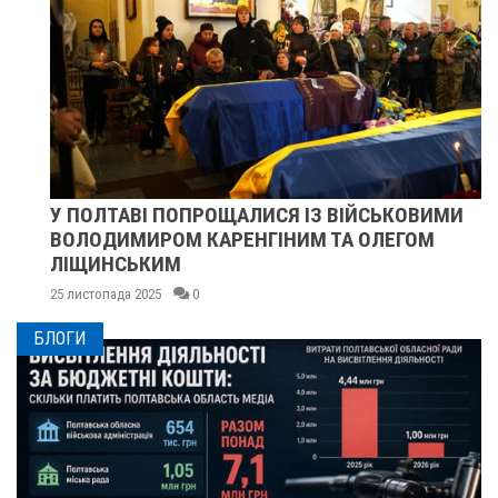
У ПОЛТАВІ ПОПРОЩАЛИСЯ ІЗ ВІЙСЬКОВИМИ
ВОЛОДИМИРОМ КАРЕНГІНИМ ТА ОЛЕГОМ
ЛІЩИНСЬКИМ
25 листопада 2025
0
БЛОГИ