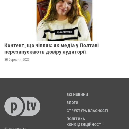
Контент, що чіпляє: як медіа у Полтаві
перезапускають довіру аудиторії
30 березня 2026
ВСІ НОВИНИ
БЛОГИ
СТРУКТУРА ВЛАСНОСТІ
ПОЛІТИКА
КОНФІДЕНЦІЙНОСТІ