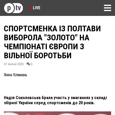
LIVE
СПОРТСМЕНКА ІЗ ПОЛТАВИ
ВИБОРОЛА "ЗОЛОТО" НА
ЧЕМПІОНАТІ ЄВРОПИ З
ВІЛЬНОЇ БОРОТЬБИ
07 липня 2025
0
Яніна Климань
Надія Соколовська брала участь у змаганнях у складі
збірної України серед спортсменів до 20 років.