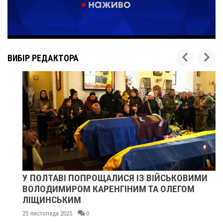
ВИБІР РЕДАКТОРА
У ПОЛТАВІ ПОПРОЩАЛИСЯ ІЗ ВІЙСЬКОВИМИ
ВОЛОДИМИРОМ КАРЕНГІНИМ ТА ОЛЕГОМ
ЛІЩИНСЬКИМ
25 листопада 2025
0