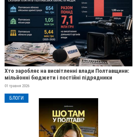
Хто заробляє на висвітленні влади Полтавщини:
мільйонні бюджети і постійні підрядники
01 травня 2026
БЛОГИ