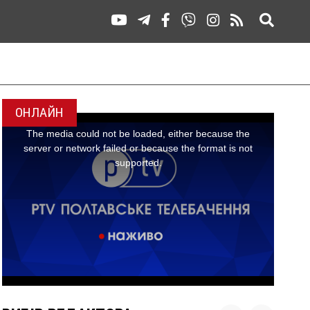
ОНЛАЙН