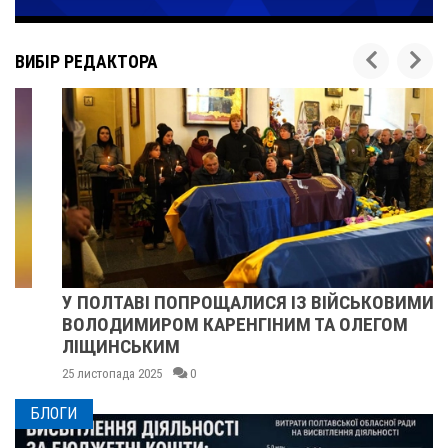
ВИБІР РЕДАКТОРА
У ПОЛТАВІ ПОПРОЩАЛИСЯ ІЗ ВІЙСЬКОВИМИ
ВОЛОДИМИРОМ КАРЕНГІНИМ ТА ОЛЕГОМ
ЛІЩИНСЬКИМ
25 листопада 2025
0
БЛОГИ