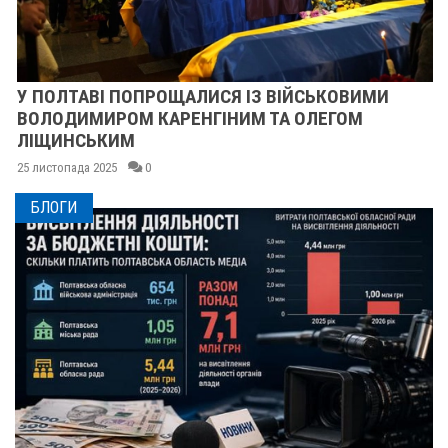
У ПОЛТАВІ ПОПРОЩАЛИСЯ ІЗ ВІЙСЬКОВИМИ
ВОЛОДИМИРОМ КАРЕНГІНИМ ТА ОЛЕГОМ
ЛІЩИНСЬКИМ
25 листопада 2025
0
БЛОГИ