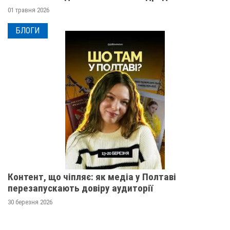
01 травня 2026
БЛОГИ
Контент, що чіпляє: як медіа у Полтаві
перезапускають довіру аудиторії
30 березня 2026