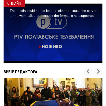
ОНЛАЙН
ВИБІР РЕДАКТОРА