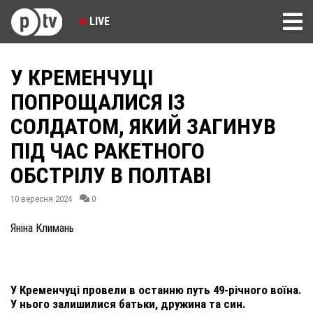
LIVE
У КРЕМЕНЧУЦІ
ПОПРОЩАЛИСЯ ІЗ
СОЛДАТОМ, ЯКИЙ ЗАГИНУВ
ПІД ЧАС РАКЕТНОГО
ОБСТРІЛУ В ПОЛТАВІ
10 вересня 2024
0
Яніна Климань
У Кременчуці провели в останню путь 49-річного воїна.
У нього залишилися батьки, дружина та син.