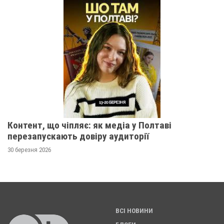
Контент, що чіпляє: як медіа у Полтаві
перезапускають довіру аудиторії
30 березня 2026
ВСІ НОВИНИ