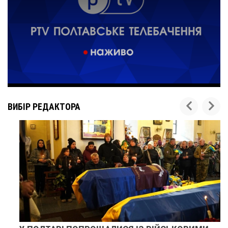
ВИБІР РЕДАКТОРА