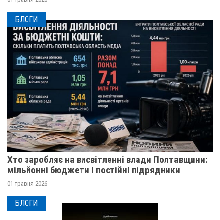
БЛОГИ
Хто заробляє на висвітленні влади Полтавщини:
мільйонні бюджети і постійні підрядники
01 травня 2026
БЛОГИ