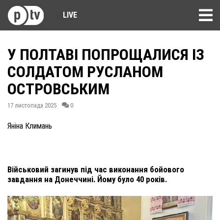
LIVE
У ПОЛТАВІ ПОПРОЩАЛИСЯ ІЗ
СОЛДАТОМ РУСЛАНОМ
ОСТРОВСЬКИМ
17 листопада 2025
0
Яніна Климань
Військовий загинув під час виконання бойового
завдання на Донеччині. Йому було 40 років.