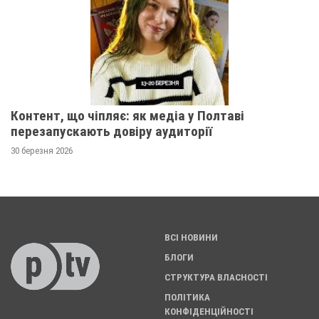
Контент, що чіпляє: як медіа у Полтаві
перезапускають довіру аудиторії
30 березня 2026
ВСІ НОВИНИ
БЛОГИ
СТРУКТУРА ВЛАСНОСТІ
ПОЛІТИКА
КОНФІДЕНЦІЙНОСТІ