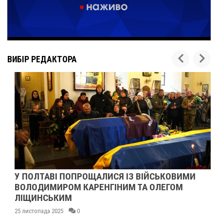
ВИБІР РЕДАКТОРА
У ПОЛТАВІ ПОПРОЩАЛИСЯ ІЗ ВІЙСЬКОВИМИ
ВОЛОДИМИРОМ КАРЕНГІНИМ ТА ОЛЕГОМ
ЛІЩИНСЬКИМ
25 листопада 2025
0