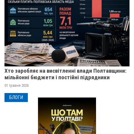
Хто заробляє на висвітленні влади Полтавщини:
мільйонні бюджети і постійні підрядники
01 травня 2026
БЛОГИ