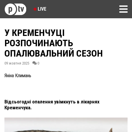
LIVE
У КРЕМЕНЧУЦІ
РОЗПОЧИНАЮТЬ
ОПАЛЮВАЛЬНИЙ СЕЗОН
09 жовтня 2025
0
Яніна Климань
Відсьогодні опалення увімкнуть в лікарнях
Кременчука.