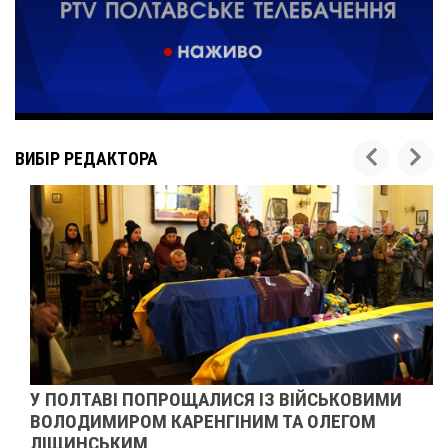
ВИБІР РЕДАКТОРА
У ПОЛТАВІ ПОПРОЩАЛИСЯ ІЗ ВІЙСЬКОВИМИ
ВОЛОДИМИРОМ КАРЕНГІНИМ ТА ОЛЕГОМ
ЛІЩИНСЬКИМ