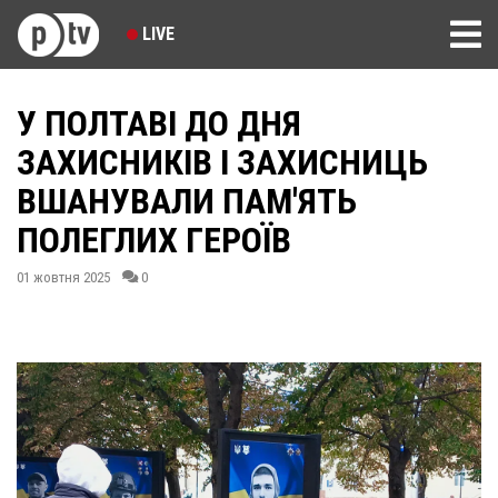
LIVE
У ПОЛТАВІ ДО ДНЯ
ЗАХИСНИКІВ І ЗАХИСНИЦЬ
ВШАНУВАЛИ ПАМ'ЯТЬ
ПОЛЕГЛИХ ГЕРОЇВ
01 жовтня 2025
0