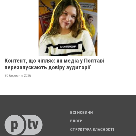
Контент, що чіпляє: як медіа у Полтаві
перезапускають довіру аудиторії
30 березня 2026
ВСІ НОВИНИ
БЛОГИ
СТРУКТУРА ВЛАСНОСТІ