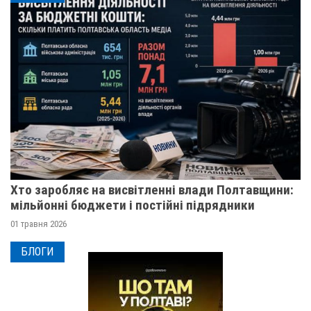
Хто заробляє на висвітленні влади Полтавщини:
мільйонні бюджети і постійні підрядники
01 травня 2026
БЛОГИ