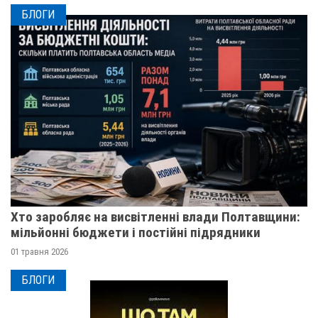
БЛОГИ
Хто заробляє на висвітленні влади Полтавщини:
мільйонні бюджети і постійні підрядники
01 травня 2026
БЛОГИ