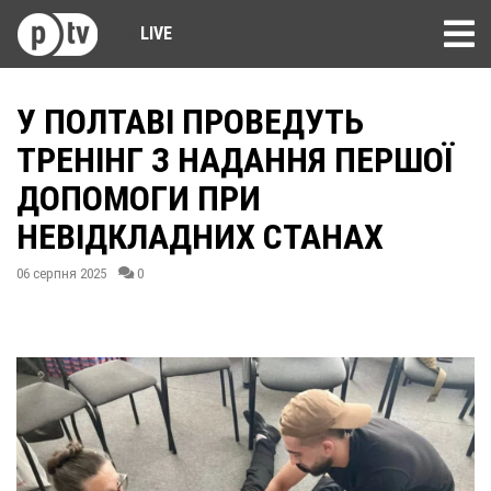
LIVE
У ПОЛТАВІ ПРОВЕДУТЬ
ТРЕНІНГ З НАДАННЯ ПЕРШОЇ
ДОПОМОГИ ПРИ
НЕВІДКЛАДНИХ СТАНАХ
06 серпня 2025
0