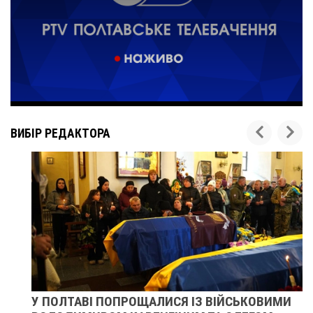
ВИБІР РЕДАКТОРА
У ПОЛТАВІ ПОПРОЩАЛИСЯ ІЗ ВІЙСЬКОВИМИ