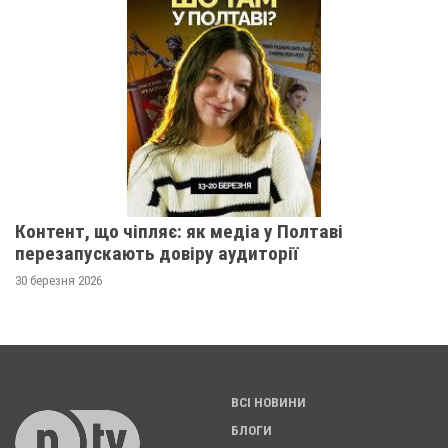
Контент, що чіпляє: як медіа у Полтаві
перезапускають довіру аудиторії
30 березня 2026
ВСІ НОВИНИ
БЛОГИ