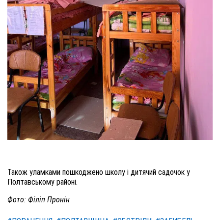
Також уламками пошкоджено школу і дитячий садочок у
Полтавському районі.
Фото: Філіп Пронін