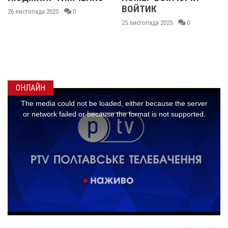
ВОЙТИК
КАРЕНГІНИМ ТА
ОЛЕГОМ ЛІЩИНСЬКИМ
25 листопада 2025
0
25 листопада 2025
0
ОНЛАЙН