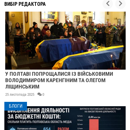
ВИБІР РЕДАКТОРА
У ПОЛТАВІ ПОПРОЩАЛИСЯ ІЗ ВІЙСЬКОВИМИ
ВОЛОДИМИРОМ КАРЕНГІНИМ ТА ОЛЕГОМ
ЛІЩИНСЬКИМ
25 листопада 2025
0
БЛОГИ