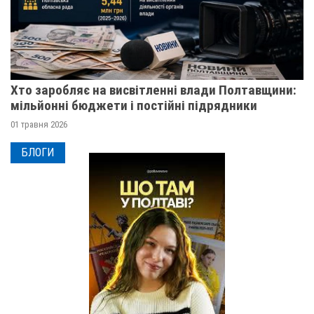
Хто заробляє на висвітленні влади Полтавщини:
мільйонні бюджети і постійні підрядники
01 травня 2026
БЛОГИ