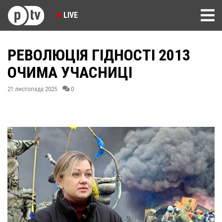
LIVE
РЕВОЛЮЦІЯ ГІДНОСТІ 2013
ОЧИМА УЧАСНИЦІ
21 листопада 2025
0