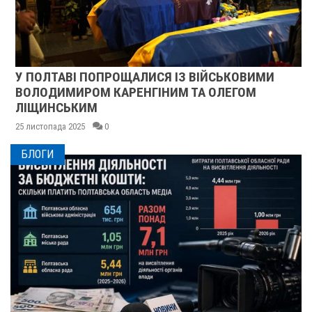
У ПОЛТАВІ ПОПРОЩАЛИСЯ ІЗ ВІЙСЬКОВИМИ
ВОЛОДИМИРОМ КАРЕНГІНИМ ТА ОЛЕГОМ
ЛІЩИНСЬКИМ
25 листопада 2025
0
БЛОГИ