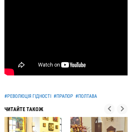
#РЕВОЛЮЦІЯ ГІДНОСТІ
#ПРАПОР
#ПОЛТАВА
ЧИТАЙТЕ ТАКОЖ