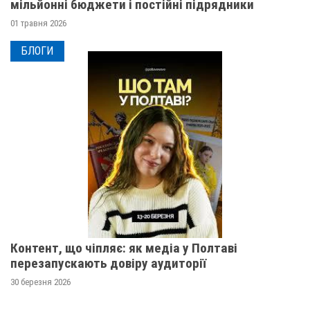
мільйонні бюджети і постійні підрядники
01 травня 2026
БЛОГИ
Контент, що чіпляє: як медіа у Полтаві
перезапускають довіру аудиторії
30 березня 2026