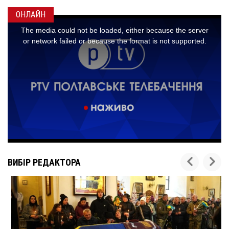
ОНЛАЙН
ВИБІР РЕДАКТОРА