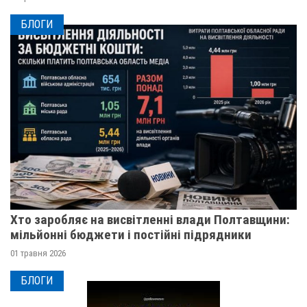
БЛОГИ
Хто заробляє на висвітленні влади Полтавщини:
мільйонні бюджети і постійні підрядники
01 травня 2026
БЛОГИ