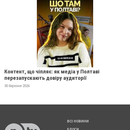
Контент, що чіпляє: як медіа у Полтаві
перезапускають довіру аудиторії
30 березня 2026
ВСІ НОВИНИ
БЛОГИ