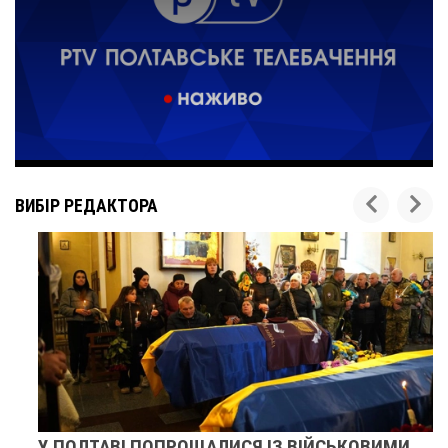
ВИБІР РЕДАКТОРА
У ПОЛТАВІ ПОПРОЩАЛИСЯ ІЗ ВІЙСЬКОВИМИ