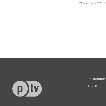
24 листопада 2025
ВСІ НОВИНИ
БЛОГИ