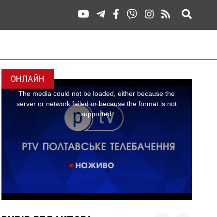
ОНЛАЙН