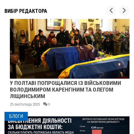
ВИБІР РЕДАКТОРА
У ПОЛТАВІ ПОПРОЩАЛИСЯ ІЗ ВІЙСЬКОВИМИ
ВОЛОДИМИРОМ КАРЕНГІНИМ ТА ОЛЕГОМ
ЛІЩИНСЬКИМ
25 листопада 2025
0
БЛОГИ