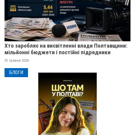
Хто заробляє на висвітленні влади Полтавщини:
мільйонні бюджети і постійні підрядники
01 травня 2026
БЛОГИ