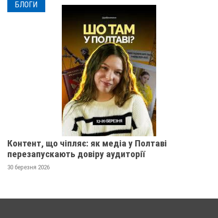
БЛОГИ
Контент, що чіпляє: як медіа у Полтаві
перезапускають довіру аудиторії
30 березня 2026