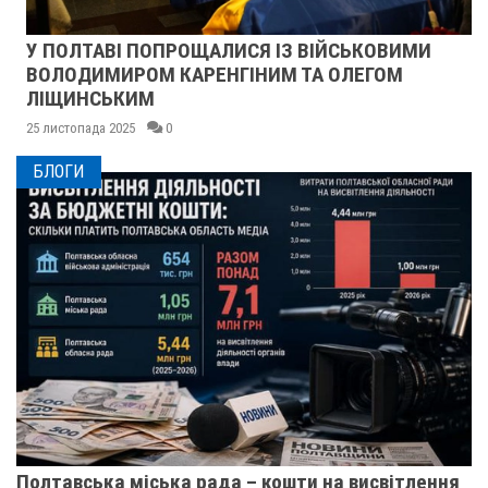
У ПОЛТАВІ ПОПРОЩАЛИСЯ ІЗ ВІЙСЬКОВИМИ
ВОЛОДИМИРОМ КАРЕНГІНИМ ТА ОЛЕГОМ
ЛІЩИНСЬКИМ
25 листопада 2025
0
БЛОГИ
Полтавська міська рада – кошти на висвітлення