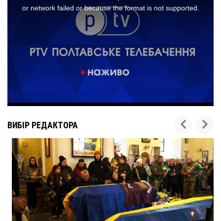
ВИБІР РЕДАКТОРА