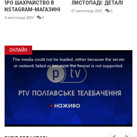
ЛИСТОПАДІ: ДЕТАЛІ
ПРОСТІР СВОБОДИ
07 листопада 2025
0
10 жовтня 2025
0
ОНЛАЙН