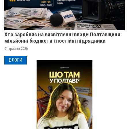
Хто заробляє на висвітленні влади Полтавщини:
мільйонні бюджети і постійні підрядники
01 травня 2026
БЛОГИ