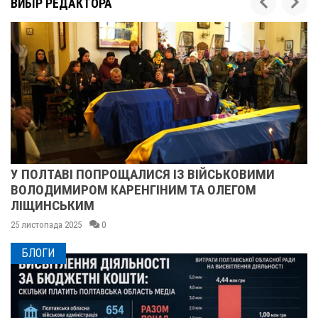
ВИБІР РЕДАКТОРА
У ПОЛТАВІ ПОПРОЩАЛИСЯ ІЗ ВІЙСЬКОВИМИ
ВОЛОДИМИРОМ КАРЕНГІНИМ ТА ОЛЕГОМ
ЛІЩИНСЬКИМ
25 листопада 2025
0
БЛОГИ