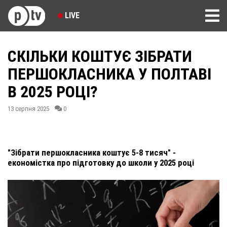
LIVE
СКІЛЬКИ КОШТУЄ ЗІБРАТИ
ПЕРШОКЛАСНИКА У ПОЛТАВІ
В 2025 РОЦІ?
13 серпня 2025
0
"Зібрати першокласника коштує 5-8 тисяч" -
економістка про підготовку до школи у 2025 році