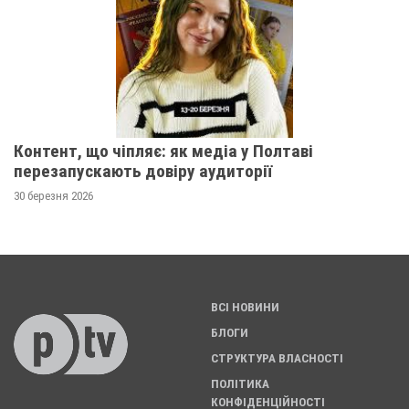
Контент, що чіпляє: як медіа у Полтаві
перезапускають довіру аудиторії
30 березня 2026
ВСІ НОВИНИ
БЛОГИ
СТРУКТУРА ВЛАСНОСТІ
ПОЛІТИКА
КОНФІДЕНЦІЙНОСТІ