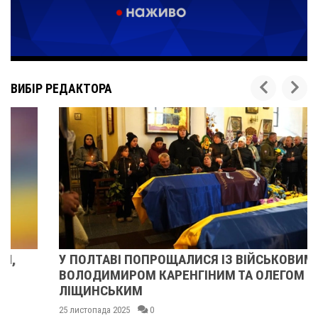
ВИБІР РЕДАКТОРА
У ПОЛТАВІ ПОПРОЩАЛИСЯ ІЗ ВІЙСЬКОВИМИ
ВОЛОДИМИРОМ КАРЕНГІНИМ ТА ОЛЕГОМ
ЛІЩИНСЬКИМ
25 листопада 2025
0