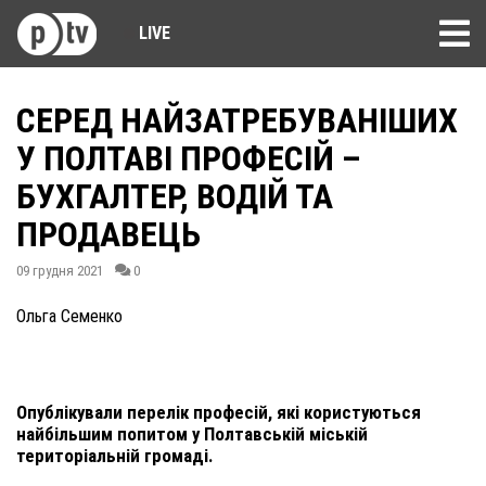
LIVE
СЕРЕД НАЙЗАТРЕБУВАНІШИХ
У ПОЛТАВІ ПРОФЕСІЙ –
БУХГАЛТЕР, ВОДІЙ ТА
ПРОДАВЕЦЬ
09 грудня 2021
0
Ольга Семенко
Опублікували перелік професій, які користуються
найбільшим попитом у Полтавській міській
територіальній громаді.