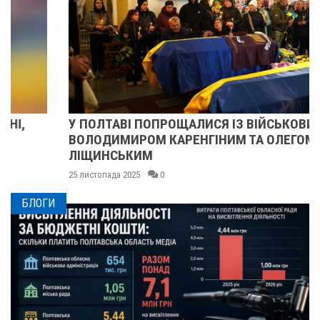
У ПОЛТАВІ ПОПРОЩАЛИСЯ ІЗ ВІЙСЬКОВИМИ
ВОЛОДИМИРОМ КАРЕНГІНИМ ТА ОЛЕГОМ
ЛІЩИНСЬКИМ
25 листопада 2025
0
БЛОГИ