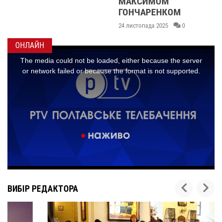
МАКСИМОМ
ГОНЧАРЕНКОМ
24 листопада 2025
0
ОНЛАЙН
ВИБІР РЕДАКТОРА