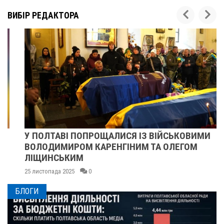
ВИБІР РЕДАКТОРА
У ПОЛТАВІ ПОПРОЩАЛИСЯ ІЗ ВІЙСЬКОВИМИ
ВОЛОДИМИРОМ КАРЕНГІНИМ ТА ОЛЕГОМ
ЛІЩИНСЬКИМ
25 листопада 2025
0
БЛОГИ