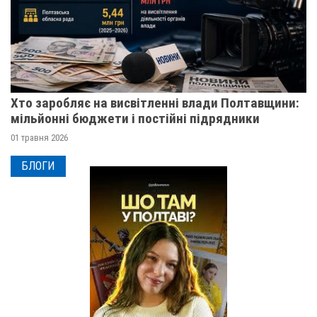
Хто заробляє на висвітленні влади Полтавщини:
мільйонні бюджети і постійні підрядники
01 травня 2026
БЛОГИ