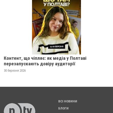
Контент, що чіпляє: як медіа у Полтаві
перезапускають довіру аудиторії
30 березня 2026
ВСІ НОВИНИ
БЛОГИ