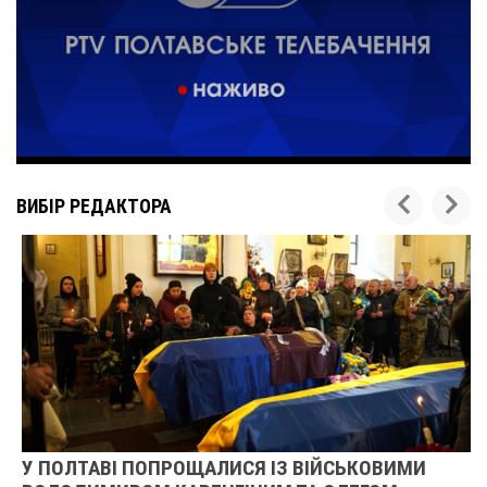
ВИБІР РЕДАКТОРА
У ПОЛТАВІ ПОПРОЩАЛИСЯ ІЗ ВІЙСЬКОВИМИ