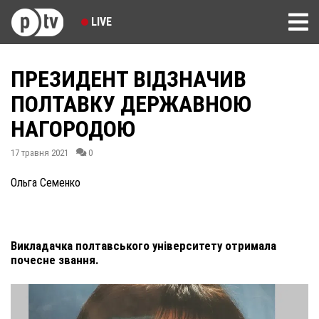
LIVE
ПРЕЗИДЕНТ ВІДЗНАЧИВ
ПОЛТАВКУ ДЕРЖАВНОЮ
НАГОРОДОЮ
17 травня 2021
0
Ольга Семенко
Викладачка полтавського університету отримала
почесне звання.