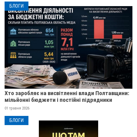
БЛОГИ
Хто заробляє на висвітленні влади Полтавщини:
мільйонні бюджети і постійні підрядники
01 травня 2026
БЛОГИ