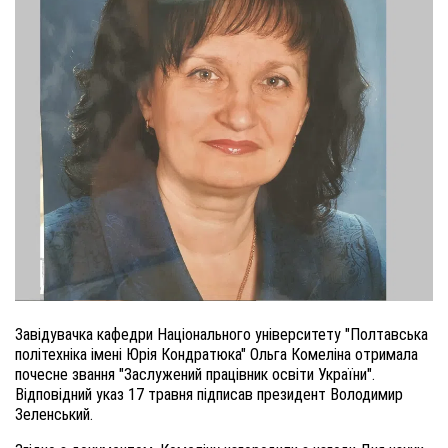
Завідувачка кафедри Національного університету "Полтавська
політехніка імені Юрія Кондратюка" Ольга Комеліна отримала
почесне звання "Заслужений працівник освіти України".
Відповідний указ 17 травня підписав президент Володимир
Зеленський.