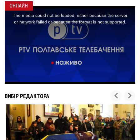
ОНЛАЙН
ВИБІР РЕДАКТОРА