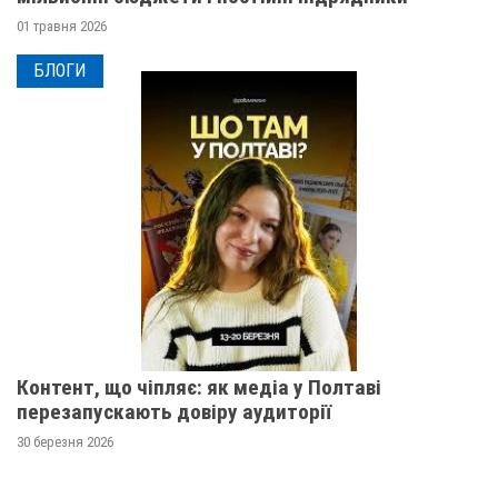
01 травня 2026
БЛОГИ
Контент, що чіпляє: як медіа у Полтаві
перезапускають довіру аудиторії
30 березня 2026