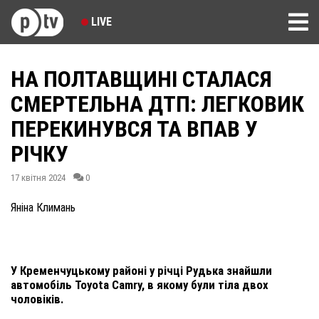
LIVE
НА ПОЛТАВЩИНІ СТАЛАСЯ
СМЕРТЕЛЬНА ДТП: ЛЕГКОВИК
ПЕРЕКИНУВСЯ ТА ВПАВ У
РІЧКУ
17 квітня 2024
0
Яніна Климань
У Кременчуцькому районі у річці Рудька знайшли
автомобіль Toyota Camry, в якому були тіла двох
чоловіків.