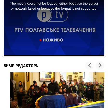
ВИБІР РЕДАКТОРА