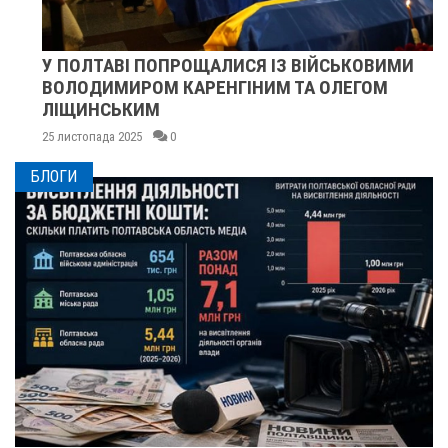
У ПОЛТАВІ ПОПРОЩАЛИСЯ ІЗ ВІЙСЬКОВИМИ
ВОЛОДИМИРОМ КАРЕНГІНИМ ТА ОЛЕГОМ
ЛІЩИНСЬКИМ
25 листопада 2025
0
БЛОГИ