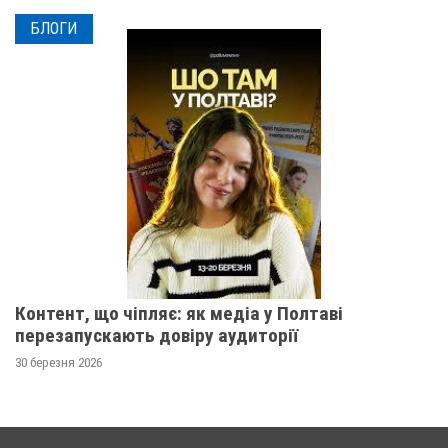
БЛОГИ
Контент, що чіпляє: як медіа у Полтаві
перезапускають довіру аудиторії
30 березня 2026